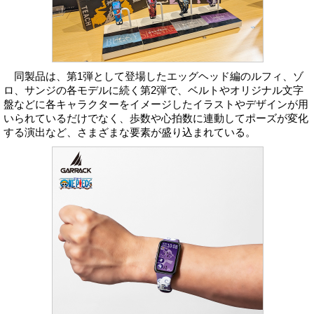
同製品は、第1弾として登場したエッグヘッド編のルフィ、ゾ
ロ、サンジの各モデルに続く第2弾で、ベルトやオリジナル文字
盤などに各キャラクターをイメージしたイラストやデザインが用
いられているだけでなく、歩数や心拍数に連動してポーズが変化
する演出など、さまざまな要素が盛り込まれている。