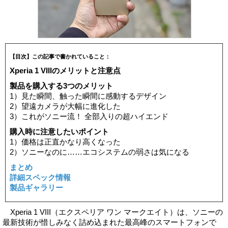
【目次】この記事で書かれていること：
Xperia 1 VIIIのメリットと注意点
製品を購入する3つのメリット
1）見た瞬間、触った瞬間に感動するデザイン
2）望遠カメラが大幅に進化した
3）これがソニー流！ 全部入りの超ハイエンド
購入時に注意したいポイント
1）価格は正直かなり高くなった
2）ソニーなのに……エコシステムの弱さは気になる
まとめ
詳細スペック情報
製品ギャラリー
Xperia 1 VIII（エクスペリア ワン マークエイト）は、ソニーの
最新技術が惜しみなく詰め込まれた最高峰のスマートフォンで