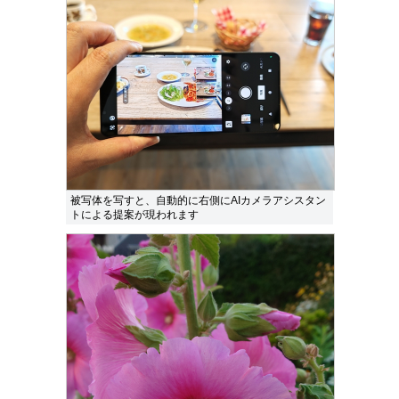
被写体を写すと、自動的に右側にAIカメラアシスタン
トによる提案が現われます