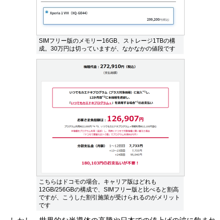
SIMフリー版のメモリー16GB、ストレージ1TBの構
成。30万円は切っていますが、なかなかの値段です
こちらはドコモの場合。キャリア版はどれも
12GB/256GBの構成で、SIMフリー版と比べると割高
ですが、こうした割引施策が受けられるのがメリット
です