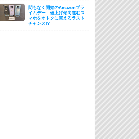
間もなく開始のAmazonプラ
イムデー 値上げ傾向進むス
マホをオトクに買えるラスト
チャンス!?