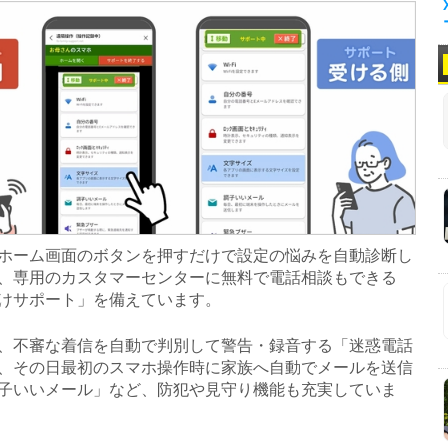
ーム画面のボタンを押すだけで設定の悩みを自動診断し
、専用のカスタマーセンターに無料で電話相談もできる
けサポート」を備えています。
不審な着信を自動で判別して警告・録音する「迷惑電話
、その日最初のスマホ操作時に家族へ自動でメールを送信
子いいメール」など、防犯や見守り機能も充実していま