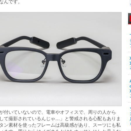
なんです。
付いていないので、電車やオフィスで、周りの人から
して撮影されているんじゃ…」と警戒される心配もありま
タン素材を使ったフレームは高級感があり、スーツにも私