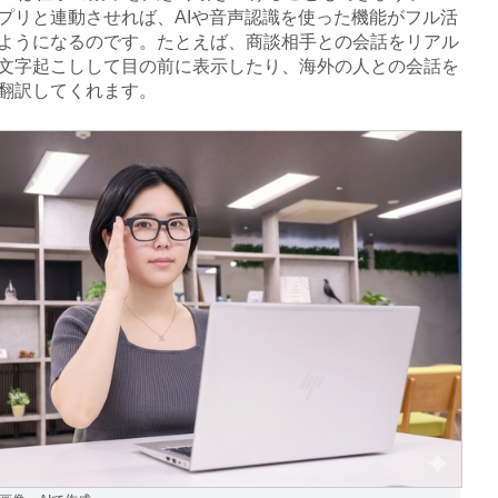
プリと連動させれば、AIや音声認識を使った機能がフル活
ようになるのです。たとえば、商談相手との会話をリアル
文字起こしして目の前に表示したり、海外の人との会話を
翻訳してくれます。