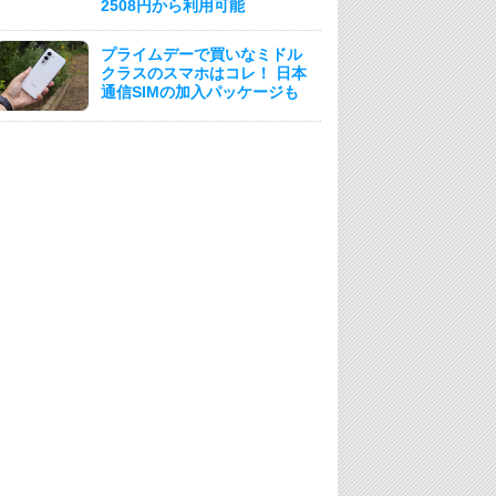
2508円から利用可能
プライムデーで買いなミドル
クラスのスマホはコレ！ 日本
通信SIMの加入パッケージも