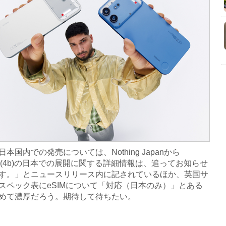
国内での発売については、Nothing Japanから
ne (4b)の日本での展開に関する詳細情報は、追ってお知らせ
す。」とニュースリリース内に記されているほか、英国サ
スペック表にeSIMについて「対応（日本のみ）」とある
めて濃厚だろう。期待して待ちたい。