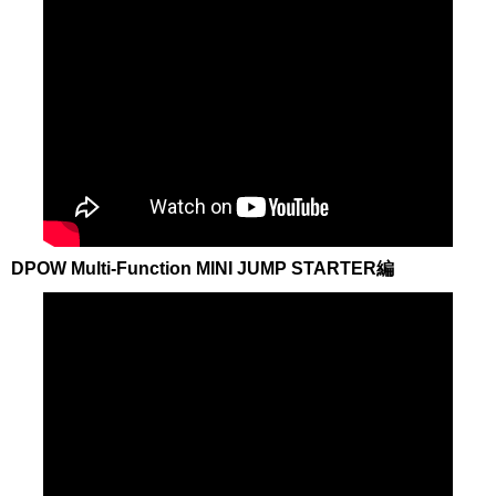
DPOW Multi-Function MINI JUMP STARTER編