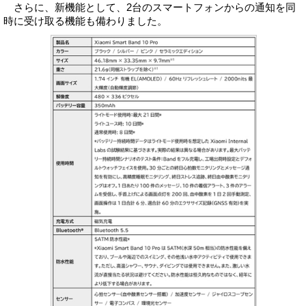
さらに、新機能として、2台のスマートフォンからの通知を同
時に受け取る機能も備わりました。