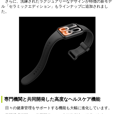
さらに、洗練されたラグジュアリーなデザインが特徴の新モデ
ル「セラミックエディション」もラインナップに追加されまし
た。
専門機関と共同開発した高度なヘルスケア機能
日々の健康管理をサポートする機能も大幅に進化しています。