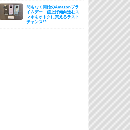
間もなく開始のAmazonプラ
イムデー 値上げ傾向進むス
マホをオトクに買えるラスト
チャンス!?